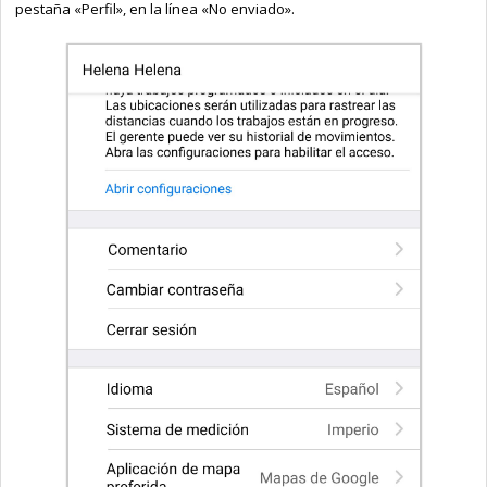
pestaña «Perfil», en la línea «No enviado».