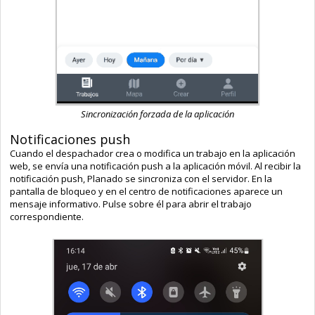
Sincronización forzada de la aplicación
Notificaciones push
Cuando el despachador crea o modifica un trabajo en la aplicación
web, se envía una notificación push a la aplicación móvil. Al recibir la
notificación push, Planado se sincroniza con el servidor. En la
pantalla de bloqueo y en el centro de notificaciones aparece un
mensaje informativo. Pulse sobre él para abrir el trabajo
correspondiente.