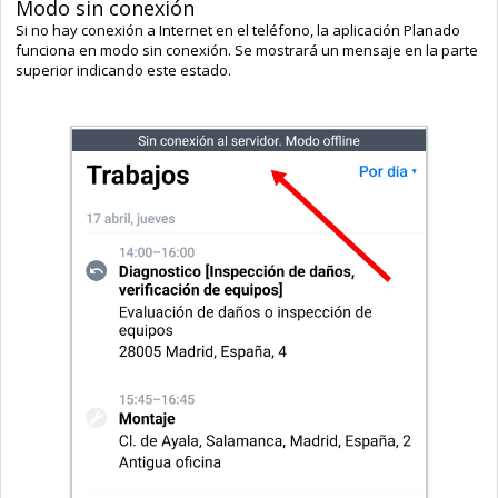
Modo sin conexión
Si no hay conexión a Internet en el teléfono, la aplicación Planado
funciona en modo sin conexión. Se mostrará un mensaje en la parte
superior indicando este estado.