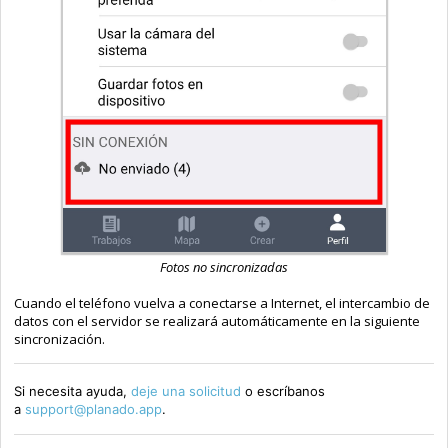
Fotos no sincronizadas
Cuando el teléfono vuelva a conectarse a Internet, el intercambio de
datos con el servidor se realizará automáticamente en la siguiente
sincronización.
Si necesita ayuda,
deje una solicitud
o escríbanos
a
support@planado.app
.