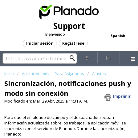
Support
Bienvenido
Spanish
Iniciar sesión
Regístrese
Inicio
Aplicación móvil - Para Asignados
Ajustes
Sincronización, notificaciones push y
modo sin conexión
Imprimir
Modificado en: Mar, 29 Abr, 2025 a 11:31 A. M.
Para que el empleado de campo y el despachador reciban
información actualizada sobre los trabajos, la aplicación móvil se
sincroniza con el servidor de Planado. Durante la sincronización,
Planado: