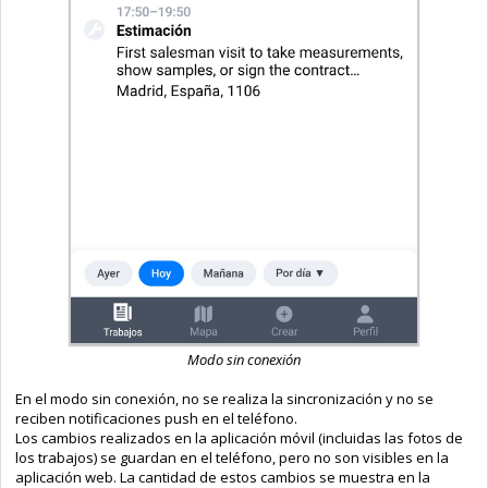
Modo sin conexión
En el modo sin conexión, no se realiza la sincronización y no se
reciben notificaciones push en el teléfono.
Los cambios realizados en la aplicación móvil (incluidas las fotos de
los trabajos) se guardan en el teléfono, pero no son visibles en la
aplicación web. La cantidad de estos cambios se muestra en la