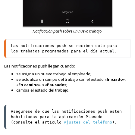
Notificación push sobre un nuevo trabajo
Las notificaciones push se reciben solo para 
los trabajos programados para el día actual.
Las notificaciones push llegan cuando:
se asigna un nuevo trabajo al empleado;
se actualiza un campo del trabajo con el estado «
Iniciado
»,
«
En camino
» o «
Pausado
»;
cambia el estado del trabajo.
️Asegúrese de que las notificaciones push estén 
habilitadas para la aplicación Planado 
(consulte el artículo 
Ajustes del teléfono