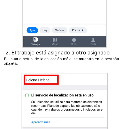
2. El trabajo está asignado a otro asignado
El usuario actual de la aplicación móvil se muestra en la pestaña
«
Perfil
».