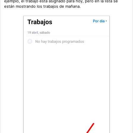
ejemplo, el trabajo está asignado para hoy, pero en la lista se
están mostrando los trabajos de mañana.