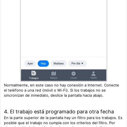
Normalmente, en este caso no hay conexión a Internet. Conecte
el teléfono a una red (móvil o Wi-Fi). Si los trabajos no se
sincronizan de inmediato, deslice la pantalla hacia abajo.
4. El trabajo está programado para otra fecha
En la parte superior de la pantalla hay un filtro para los trabajos. Es
posible que el trabajo no cumpla con los criterios del filtro. Por