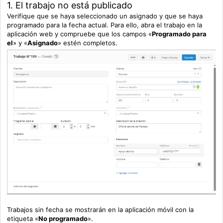
1. El trabajo no está publicado
Verifique que se haya seleccionado un asignado y que se haya
programado para la fecha actual. Para ello, abra el trabajo en la
aplicación web y compruebe que los campos «
Programado para
el
» y «
Asignado
» estén completos.
Trabajos sin fecha se mostrarán en la aplicación móvil con la
etiqueta «
No
programado
».