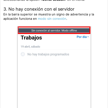
3. No hay conexión con el servidor
En la barra superior se muestra un signo de advertencia y la
aplicación funciona en
modo sin conexión
.