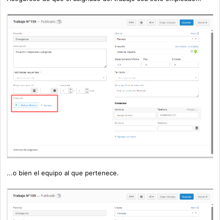
...o bien el equipo al que pertenece.