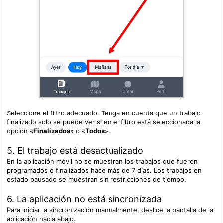
Seleccione el filtro adecuado. Tenga en cuenta que un trabajo
finalizado solo se puede ver si en el filtro está seleccionada la
opción «
Finalizados
» o «
Todos
».
5. El trabajo está desactualizado
En la aplicación móvil no se muestran los trabajos que fueron
programados o finalizados hace más de 7 días. Los trabajos en
estado pausado se muestran sin restricciones de tiempo.
6. La aplicación no está sincronizada
Para iniciar la sincronización manualmente, deslice la pantalla de la
aplicación hacia abajo.