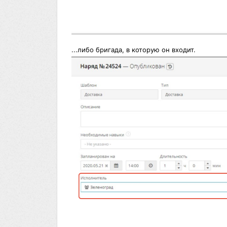
...либо бригада, в которую он входит.