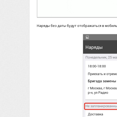
Наряды без даты будут отображаться в мобил