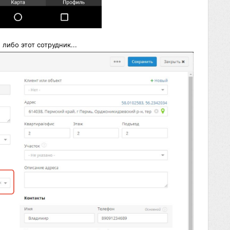
либо этот сотрудник...