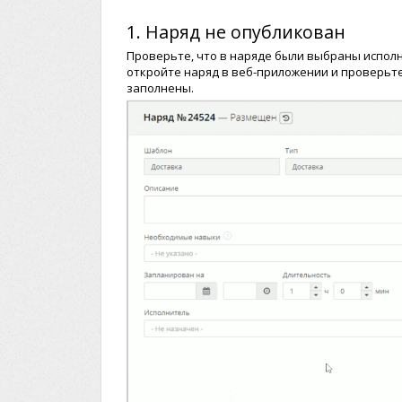
1. Наряд не опубликован
Проверьте, что в наряде были выбраны исполн
откройте наряд в веб-приложении и проверьте,
заполнены.