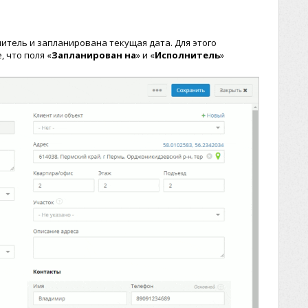
итель и запланирована текущая дата. Для этого
 что поля «
Запланирован на
» и «
Исполнитель
»