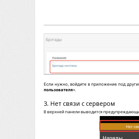
Если нужно, войдите в приложение под други
пользователя
».
3. Нет связи с сервером
В верхней панели выводится предупреждающи