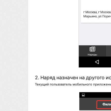
2. Наряд назначен на другого и
Текущий пользователь мобильного приложени