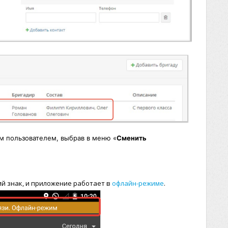
м пользователем, выбрав в меню «
Сменить
й знак, и приложение работает в
офлайн-режиме
.