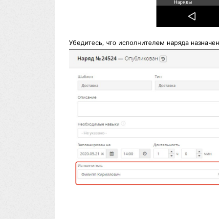
Убедитесь, что исполнителем наряда назначен 