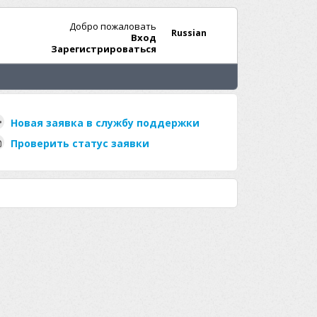
Добро пожаловать
Russian
Вход
Зарегистрироваться
Новая заявка в службу поддержки
Проверить статус заявки