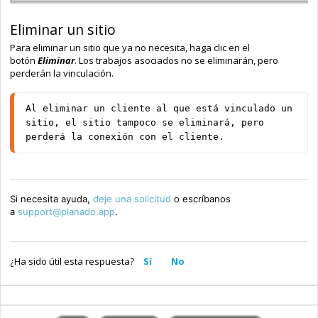
Eliminar un sitio
Para eliminar un sitio que ya no necesita, haga clic en el
botón
Eliminar
. Los trabajos asociados no se eliminarán, pero
perderán la vinculación.
Al eliminar un cliente al que está vinculado un 
sitio, el sitio tampoco se eliminará, pero 
perderá la conexión con el cliente.
Si necesita ayuda,
deje una solicitud
o escríbanos
a
support@planado.app
.
¿Ha sido útil esta respuesta?
Sí
No