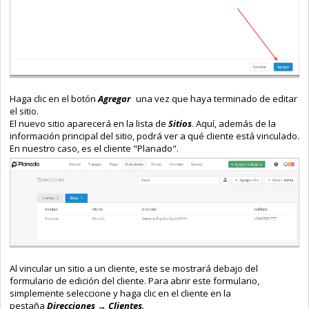
Haga clic en el botón
Agregar
una vez que haya terminado de editar
el sitio.
El nuevo sitio aparecerá en la lista de
Sitios
. Aquí, además de la
información principal del sitio, podrá ver a qué cliente está vinculado.
En nuestro caso, es el cliente "Planado".
Al vincular un sitio a un cliente, este se mostrará debajo del
formulario de edición del cliente. Para abrir este formulario,
simplemente seleccione y haga clic en el cliente en la
pestaña
Direcciones → Clientes
.