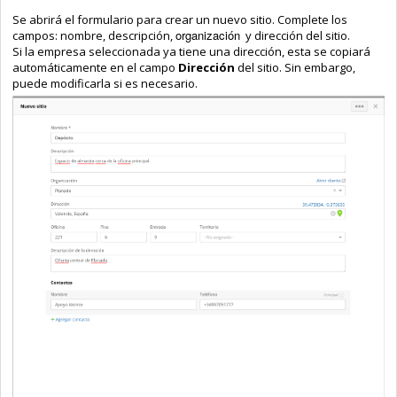
Se abrirá el formulario para crear un nuevo sitio. Complete los
o
rganización
campos: nombre, descripción,
y dirección del sitio.
Si la empresa seleccionada ya tiene una dirección, esta se copiará
automáticamente en el campo
Dirección
del sitio. Sin embargo,
puede modificarla si es necesario.