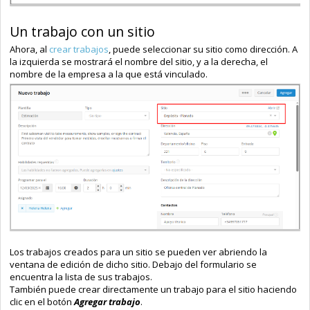
Un trabajo con un sitio
Ahora, a
l
crear trabajos
,
puede seleccionar su sitio como dirección. A
la izquierda se mostrará el nombre del sitio, y a la derecha, el
nombre de la empresa a la que está vinculado.
Los trabajos creados para un sitio se pueden ver abriendo la
ventana de edición de dicho sitio. Debajo del formulario se
encuentra la lista de sus trabajos.
También puede crear directamente un trabajo para el sitio haciendo
clic en el botón
Agregar trabajo
.