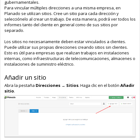
gubernamentales.
Para vincular múltiples direcciones a una misma empresa, en
Planado se utilizan sitios. Cree un sitio para cada dirección y
selecciónelo al crear un trabajo. De esta manera, podrá ver todos los
informes tanto del cliente en general como de sus sitios por
separado.
Los sitios no necesariamente deben estar vinculados a clientes.
Puede utilizar sus propias direcciones creando sitios sin clientes.
Esto es útil para empresas que realizan trabajos en instalaciones
internas, como infraestructuras de telecomunicaciones, almacenes o
instalaciones de suministro eléctrico.
Añadir un sitio
Abra la pestaña
Direcciones → Sitios
. Haga clic en el botón
Añadir
sitio
.