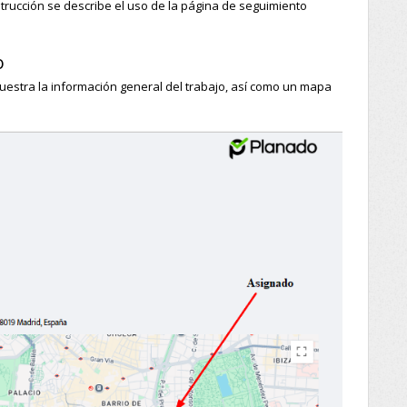
trucción se describe el uso de la página de seguimiento
o
estra la información general del trabajo, así como un mapa