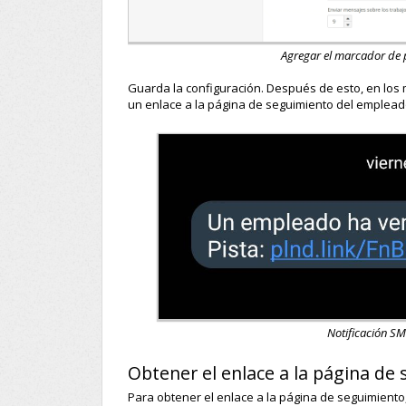
Agregar el marcador de 
Guarda la configuración. Después de esto, en los m
un enlace a la página de seguimiento del emplead
Notificación S
Obtener el enlace a la página d
Para obtener el enlace a la página de seguimiento,