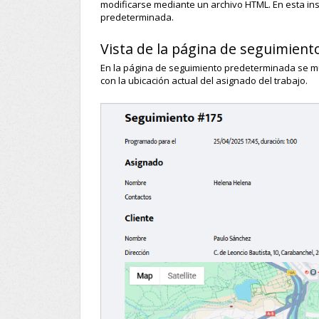
modificarse mediante un archivo HTML. En esta ins
predeterminada.
Vista de la página de seguimient
En la página de seguimiento predeterminada se mu
con la ubicación actual del asignado del trabajo.