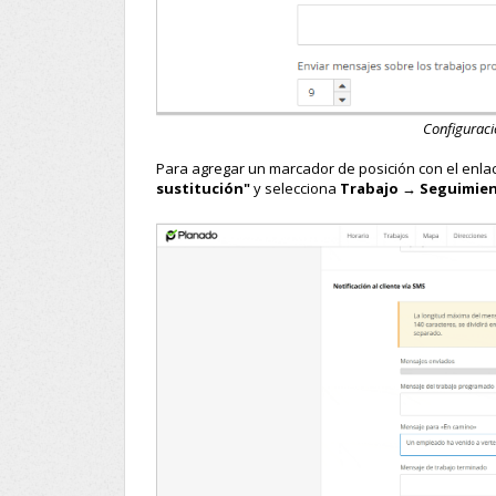
Configuraci
Para agregar un marcador de posición con el enlac
sustitución"
y selecciona
Trabajo → Seguimien