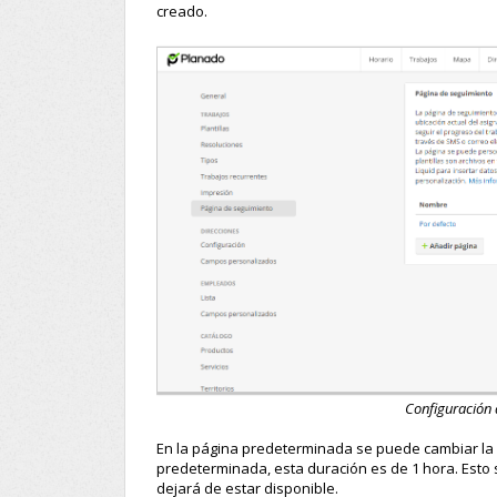
creado.
Configuración 
En la página predeterminada se puede cambiar la d
predeterminada, esta duración es de 1 hora. Esto 
dejará de estar disponible.