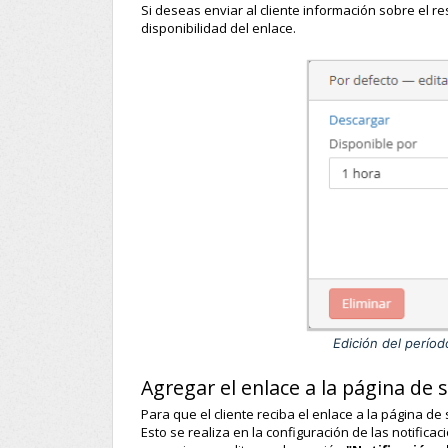
Si deseas enviar al cliente información sobre el r
disponibilidad del enlace.
Edición del períod
Agregar el enlace a la página de 
Para que el cliente reciba el enlace a la página de
Esto se realiza en la configuración de las notifica