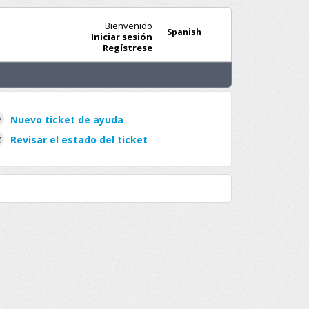
Bienvenido
Spanish
Iniciar sesión
Regístrese
Nuevo ticket de ayuda
Revisar el estado del ticket