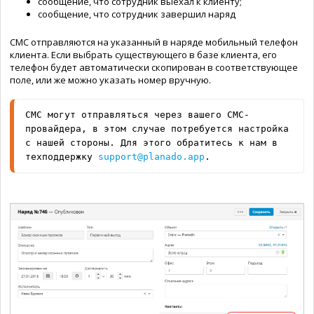
сообщение, что сотрудник выехал к клиенту;
сообщение, что сотрудник завершил наряд
СМС отправляются на указанный в наряде мобильный телефон
клиента. Если выбрать существующего в базе клиента, его
телефон будет автоматически скопирован в соответствующее
поле, или же можно указать номер вручную.
СМС могут отправляться через вашего СМС-
провайдера, в этом случае потребуется настройка 
с нашей стороны. Для этого обратитесь к нам в 
техподдержку 
support@planado.app
.