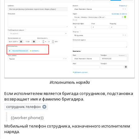
Исполнитель наряда
Если исполнителем является бригада сотрудников, подстановка
возвращает имя и фамилию бригадира.
{{worker.phone}}
Мобильный телефон сотрудника, назначенного исполнителем
наряда.