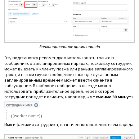
Запланированное время наряда
Эту подстановку рекомендуем использовать только в
сообщениях о запланированных нарядах, поскольку сотрудник
может выехать к клиенту позже или раньше запланированного
срока, и в этом случае сообщение о выезде с указанным
запланированным временем может ввести клиента в
заблуждение. В шаблоне сообщения о выезде можно
использовать приблизительное время, через которое
сотрудник приедет к клиенту, например, «
в течение 30 минут
».
{{worker.name}}
Имя и фамилия сотрудника, назначенного исполнителем наряда.