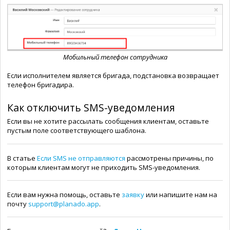
Мобильный телефон сотрудника
Если исполнителем является бригада, подстановка возвращает
телефон бригадира.
Как отключить SMS-уведомления
Если вы не хотите рассылать сообщения клиентам, оставьте
пустым поле соответствующего шаблона.
В статье
Если SMS не отправляются
рассмотрены
причины
, по
которым клиентам могут не приходить SMS-уведомления.
Если вам нужна помощь, оставьте
заявку
или напишите нам на
почту
support@planado.app
.