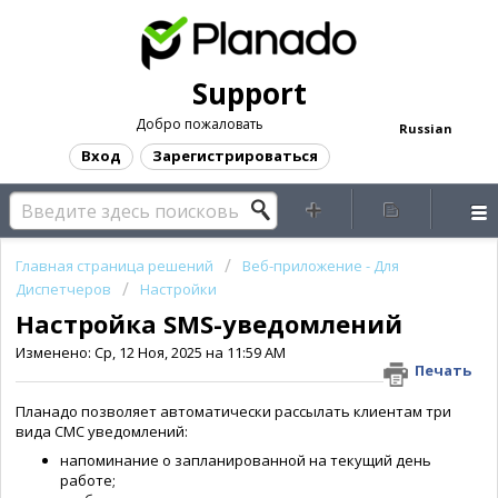
Support
Добро пожаловать
Russian
Вход
Зарегистрироваться
Главная страница решений
Веб-приложение - Для
Диспетчеров
Настройки
Настройка SMS-уведомлений
Изменено: Ср, 12 Ноя, 2025 на 11:59 AM
Печать
Планадо позволяет автоматически рассылать клиентам три
вида СМС уведомлений:
напоминание о запланированной на текущий день
работе;