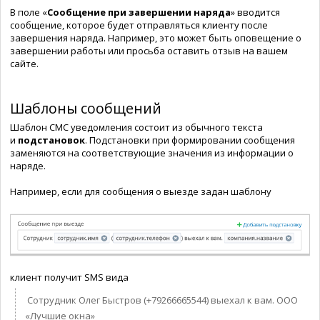
В поле «
Сообщение при завершении наряда
» вводится
сообщение, которое будет отправляться клиенту после
завершения наряда. Например, это может быть оповещение о
завершении работы или просьба оставить отзыв на вашем
сайте.
Шаблоны сообщений
Шаблон СМС уведомления состоит из обычного текста
и
подстановок
.
Подстановки при формировании сообщения
заменяются на соответствующие значения из информации о
наряде.
Например, если для сообщения о выезде задан шаблону
клиент получит SMS вида
Сотрудник Олег Быстров (+79266665544) выехал к вам. OOO
«Лучшие окна»