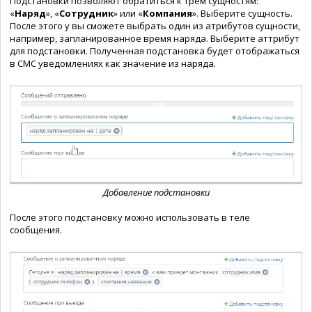
Подстановки позволяют обратиться к трём сущностям:
«
Наряд
», «
Сотрудник
» или «
Компания
». Выберите сущность.
После этого у вы сможете выбрать один из атрибутов сущности,
например, запланированное время наряда. Выберите аттрибут
для подстановки. Полученная подстановка будет отображаться
в СМС уведомлениях как значение из наряда.
Добавление подстановки
После этого подстановку можно использовать в теле
сообщения.