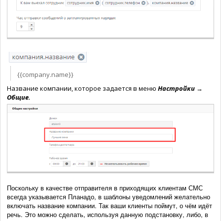
{{company.name}}
Название компании, которое задается в меню
Настройки
→
Общие.
Поскольку в качестве отпра
вителя в приходящих клиентам СМС
всегда указывается Планадо, в шаблоны уведомлений желательно
включать название компании. Так ваши клиенты поймут, о чём идёт
речь. Это можно сделать, используя данную подстановку, либо, в