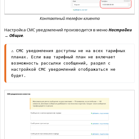
Контактный телефон клиента
Настройка СМС уведомлений производится в меню
Настройки
→
Общие
.
⚠️ СМС 
уведомления доступны не на всех тарифных 
планах. Если ваш тарифный план не включает 
возможность рассылки сообщений, раздел с 
настройкой СМС уведомлений отображаться не 
будет.