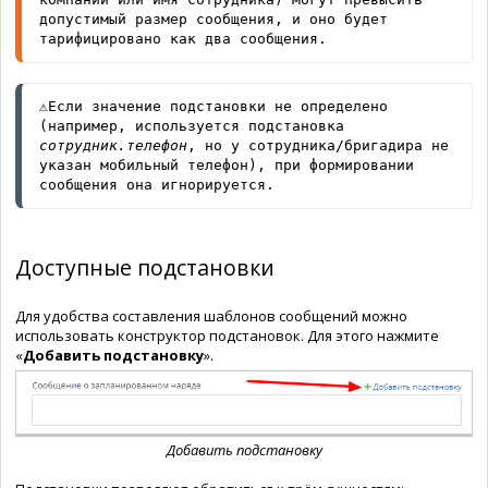
допустимый размер сообщения, и оно будет 
тарифицировано как два сообщения.
⚠️Если значение подстановки не определено 
(например, используется подстановка 
сотрудник.телефон
, но у сотрудника/бригадира не 
указан мобильный телефон), при формировании 
сообщения она игнорируется.
Доступные подстановки
Для удобства составления шаблонов сообщений можно
использовать конструктор подстановок. Для этого нажмите
«
Добавить подстановку
».
Добавить подстановку