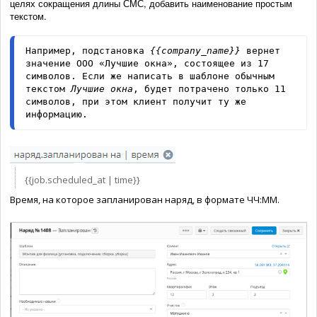
целях сокращения длины СМС, добавить наименование простым
текстом.
Например, подстановка 
{{company_name}}
 вернет 
значение ООО «Лучшие окна», состоящее из 17 
символов. Если же написать в шаблоне обычным 
текстом 
Лучшие окна
, будет потрачено только 11 
символов, при этом клиент получит ту же 
информацию.
{{job.scheduled_at | time}}
Время, на которое запланирован наряд, в формате ЧЧ:ММ.