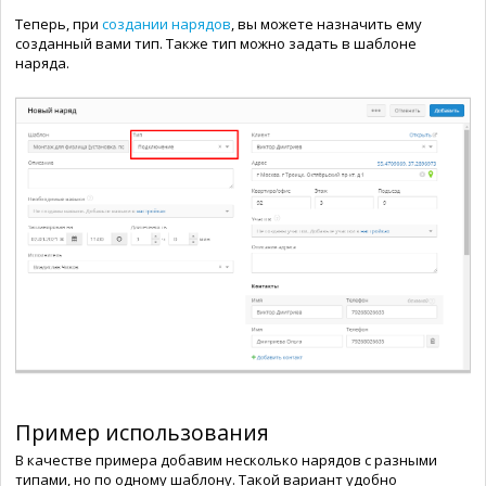
Теперь, при
создании нарядов
, вы можете назначить ему
созданный вами тип. Также тип можно задать в шаблоне
наряда.
Пример использования
В качестве примера добавим несколько нарядов с разными
типами, но по одному шаблону. Такой вариант удобно