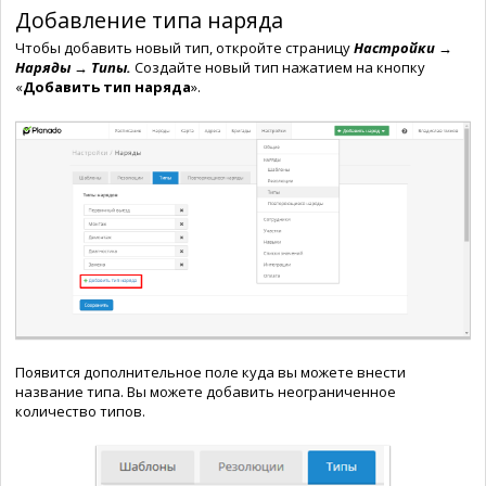
Добавление типа наряда
Чтобы добавить новый тип, откройте страницу
Настройки →
Наряды → Типы.
Создайте новый тип нажатием на кнопку
«
Добавить тип наряда
».
Появится дополнительное поле куда вы можете внести
название типа. Вы можете добавить неограниченное
количество типов.