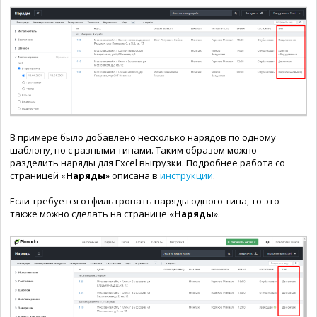
В примере было добавлено несколько нарядов по одному
шаблону, но с разными типами. Таким образом можно
разделить наряды для Excel выгрузки. Подробнее работа со
страницей «
Наряды
»
описана в
инструкции
.
Если требуется отфильтровать наряды одного типа, то это
также можно сделать на странице «
Наряд
ы
».