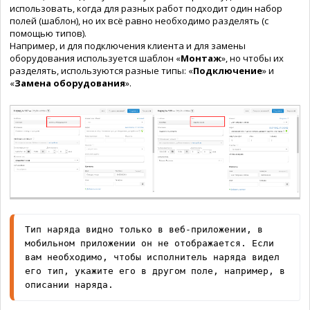
использовать, когда для разных работ подходит один набор
полей (шаблон), но их всё равно необходимо разделять (с
помощью типов).
Например, и для подключения клиента и для замены
оборудования используется шаблон «
Монтаж
», но чтобы их
разделять, используются разные типы: «
Подключение
» и
«
Замена оборудования
».
Тип наряда видно только в веб-приложении, в 
мобильном приложении он не отображается. Если 
вам необходимо, чтобы исполнитель наряда видел 
его тип, укажите его в другом поле, например, в 
описании наряда.