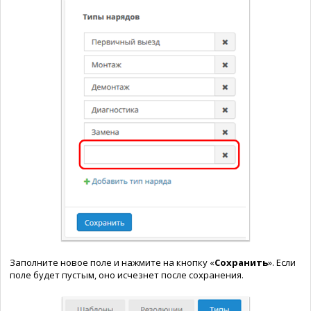
Заполните новое поле и нажмите на кнопку «
Сохранить
». Если
поле будет пустым, оно исчезнет после сохранения.