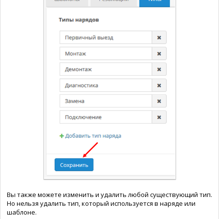
Вы также можете изменить и удалить любой существующий тип.
Но нельзя удалить тип, который используется в наряде или
шаблоне.