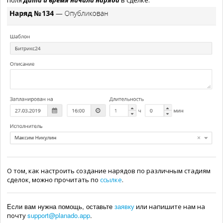
О том, как настроить создание нарядов по различным стадиям
сделок, можно прочитать по
ссылке
.
Если вам нужна помощь, оставьте
заявку
или напишите нам на
support@planado.app
.
почту