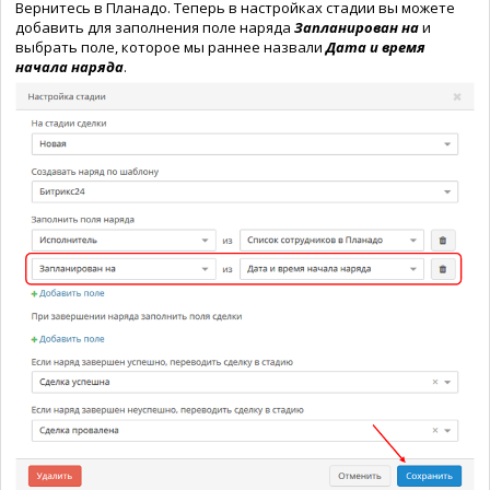
Вернитесь в Планадо. Теперь в настройках стадии вы можете
добавить для заполнения поле наряда
Запланирован на
и
выбрать поле, которое мы раннее назвали
Дата и время
начала наряда
.