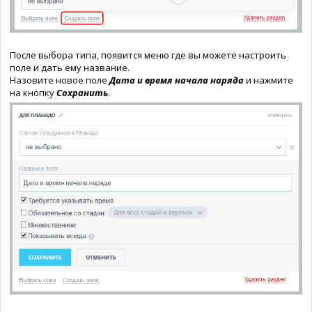
После выбора типа, появится меню где вы можете настроить
поле и дать ему название.
Назовите новое поле
Дата и время начала наряда
и нажмите
на кнопку
Сохранить
.