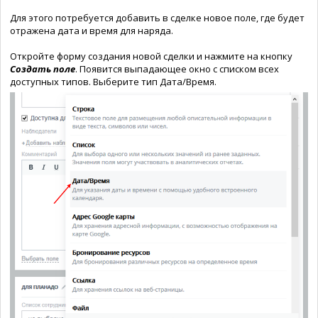
Для этого потребуется добавить в сделке новое поле, где будет
отражена дата и время для наряда.
Откройте форму создания новой сделки и нажмите на кнопку
Создать поле
. Появится выпадающее окно с списком всех
доступных типов. Выберите тип Дата/Время.