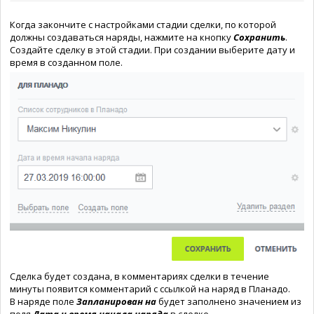
Когда закончите с настройками стадии сделки, по которой
должны создаваться наряды, нажмите на кнопку
Сохранить
.
Создайте сделку в этой стадии. При создании выберите дату и
время в созданном поле.
Сделка будет создана, в комментариях сделки в течение
минуты появится комментарий с ссылкой на наряд в Планадо.
В наряде поле
Запланирован на
будет заполнено значением из
поля
Дата и время начала наряда
в сделке.