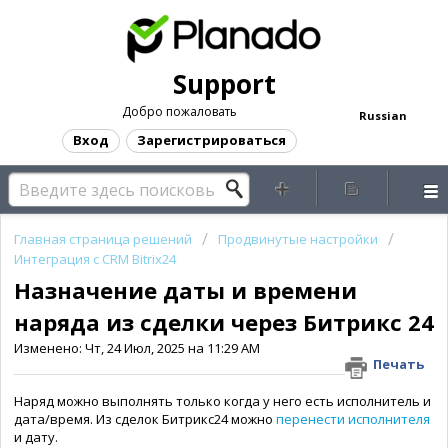
Support
Добро пожаловать
Russian
Вход
Зарегистрироваться
Главная страница решений
Продвинутые настройки
Интеграция с CRM Bitrix24
Назначение даты и времени
наряда из сделки через Битрикс 24
Изменено: Чт, 24 Июл, 2025 на 11:29 AM
Печать
Наряд можно выполнять только когда у него есть исполнитель и
дата/время. Из сделок Битрикс24 можно
перенести исполнителя
и дату.