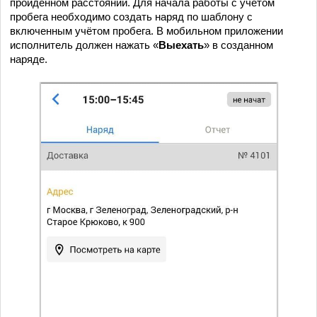
пройденном расстоянии. Для начала работы с учётом
пробега необходимо создать наряд по шаблону с
включенным учётом пробега. В мобильном приложении
исполнитель должен нажать «
Выехать
» в созданном
наряде.