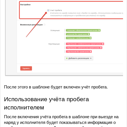
После этого в шаблоне будет включен учёт пробега.
Использование учёта пробега
исполнителем
После включения учёта пробега в шаблоне при выезде на
наряд у исполнителя будет показываться информация о