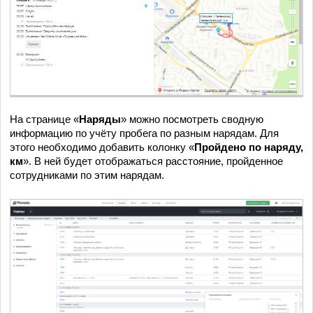
На странице «
Наряды
» можно посмотреть сводную
информацию по учёту пробега по разным нарядам. Для
этого необходимо добавить колонку «
Пройдено по наряду,
км
». В ней будет отображаться расстояние, пройденное
сотрудниками по этим нарядам.