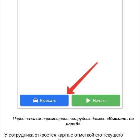
Перед началом перемещения сотрудник должен «
Выехать на
наряд
»
У сотрудника откроется карта с отметкой его текущего