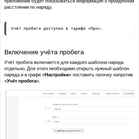
приложении будет показываться информация о пройденном
расстоянии по наряду.
Учёт пробега доступен в тарифе «Про».
Включение учёта пробега
Учёт пробега включается для каждого шаблона наряда
отдельно. Для этого необходимо открыть нужный шаблон
наряда и в графе «
Настройки
» поставить галочку напротив
«
Учёт пробега
».