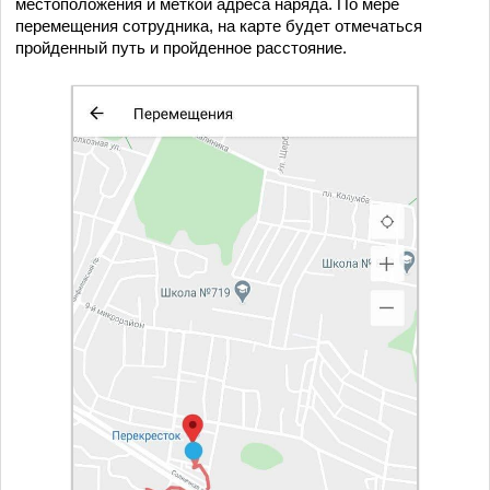
местоположения и меткой адреса наряда. По мере
перемещения сотрудника, на карте будет отмечаться
пройденный путь и пройденное расстояние.