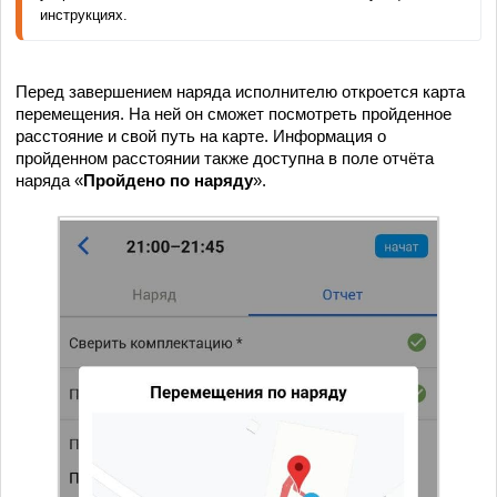
инструкциях.
Перед завершением наряда исполнителю откроется карта
перемещения. На ней он сможет посмотреть пройденное
расстояние и свой путь на карте. Информация о
пройденном расстоянии также доступна в поле отчёта
наряда «
Пройдено по наряду
».