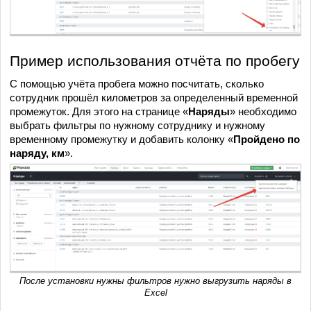
Пример использования отчёта по пробегу
С помощью учёта пробега можно посчитать, сколько
сотрудник прошёл километров за определенный временной
промежуток. Для этого на странице «
Наряды
» необходимо
выбрать фильтры по нужному сотруднику и нужному
временному промежутку и добавить колонку «
Пройдено по
наряду, км
».
После установки нужны фильтров нужно выгрузить наряды в
Excel