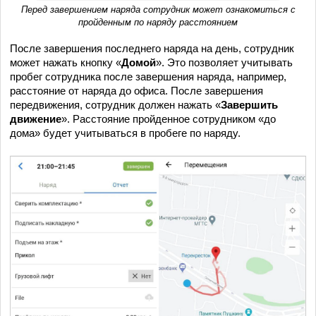
Перед завершением наряда сотрудник может ознакомиться с
пройденным по наряду расстоянием
После завершения последнего наряда на день, сотрудник
может нажать кнопку «
Домой
». Это позволяет учитывать
пробег сотрудника после завершения наряда, например,
расстояние от наряда до офиса. После завершения
передвижения, сотрудник должен нажать «
Завершить
движение
». Расстояние пройденное сотрудником «до
дома» будет учитываться в пробеге по наряду.