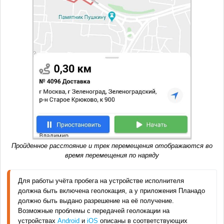
Пройденное расстояние и трек перемещения отображаются во
время перемещения по наряду
Для работы учёта пробега на устройстве исполнителя 
должна быть включена геолокация, а у приложения Планадо 
должно быть выдано разрешение на её получение. 
Возможные проблемы с передачей геолокации на 
устройствах 
Android
 и 
iOS 
описаны в соответствующих 