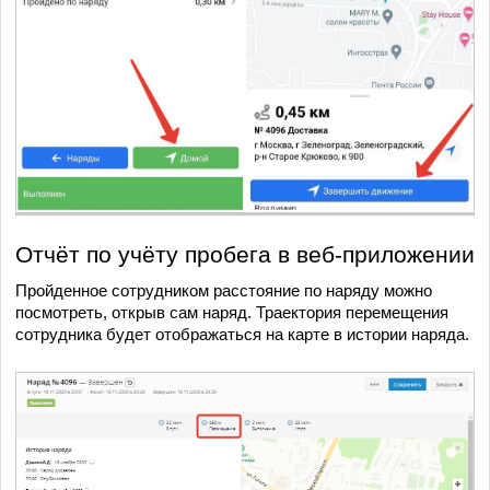
Отчёт по учёту пробега в веб-приложении
Пройденное сотрудником расстояние по наряду можно
посмотреть, открыв сам наряд. Траектория перемещения
сотрудника будет отображаться на карте в истории наряда.