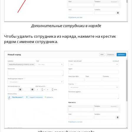
Дополнительные сотрудники в наряде
Чтобы удалить сотрудника из наряда, нажмите на крестик
рядом с именем сотрудника.