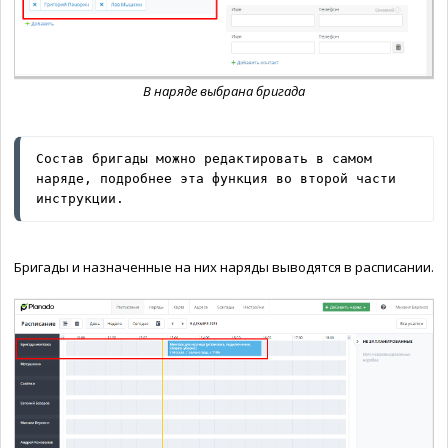
В наряде выбрана бригада
Состав бригады можно редактировать в самом 
наряде, подробнее эта функция во второй части 
инструкции.
Бригады и назначенные на них наряды выводятся в расписании.