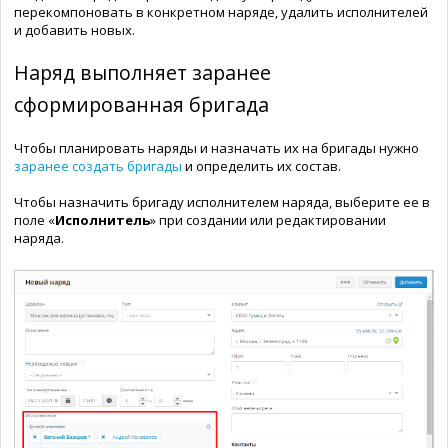
перекомпоновать в конкретном наряде, удалить исполнителей
и добавить новых.
Наряд выполняет заранее
сформированная бригада
Чтобы планировать наряды и назначать их на бригады нужно
заранее создать бригады
и определить их состав.
Чтобы назначить бригаду исполнителем наряда, выберите ее в
поле «
Исполнитель
» при создании или редактировании
наряда.