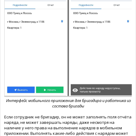
Интерфейс мобильного приложения для бригадира и работника из
состава бригады
Если сотрудник не бригадир, он не может заполнять поля отчёта
наряда, не может завершать наряды, даже несмотря на
наличие у него права на выполнение нарядов в мобильном
приложении. Выполнять какие-либо действия с нарядом может