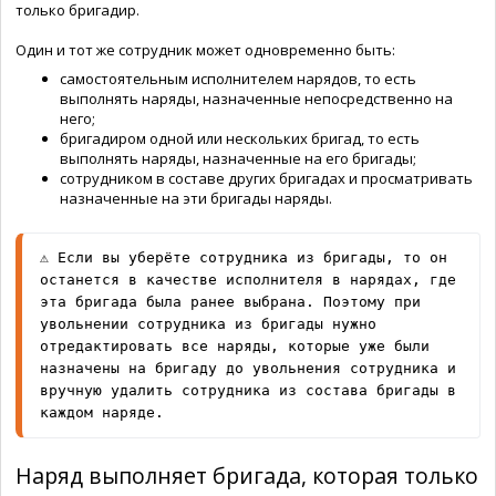
только бригадир.
Один и тот же сотрудник может одновременно быть:
самостоятельным исполнителем нарядов, то есть
выполнять наряды, назначенные непосредственно на
него;
бригадиром одной или нескольких бригад, то есть
выполнять наряды, назначенные на его бригады;
сотрудником в составе других бригадах и просматривать
назначенные на эти бригады наряды.
⚠️ Если вы уберёте сотрудника из бригады, то он 
останется в качестве исполнителя в нарядах, где 
эта бригада была ранее выбрана. Поэтому при 
увольнении сотрудника из бригады нужно 
отредактировать все наряды, которые уже были 
назначены на бригаду до увольнения сотрудника и 
вручную удалить сотрудника из состава бригады в 
каждом наряде.
Наряд выполняет бригада, которая только