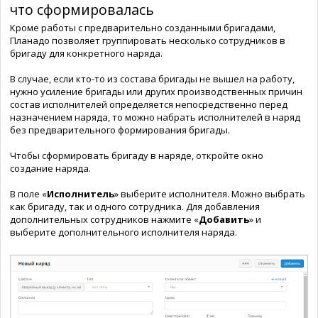
что сформировалась
Кроме работы с предварительно созданными бригадами,
Планадо позволяет группировать несколько сотрудников в
бригаду для конкретного наряда.
В случае, если кто-то из состава бригады не вышел на работу,
нужно усиление бригады или других производственных причин
состав исполнителей определяется непосредственно перед
назначением наряда, то можно набрать исполнителей в наряд
без предварительного формирования бригады.
Чтобы сформировать бригаду в наряде, откройте окно
создание наряда.
В поле «
Исполнитель
» выберите исполнителя. Можно выбрать
как бригаду, так и одного сотрудника. Для добавления
дополнительных сотрудников нажмите «
Добавить
» и
выберите дополнительного исполнителя наряда.