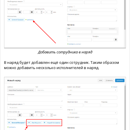
Добавить сотрудника в наряд
В наряд будет добавлен ещё один сотрудник. Таким образом
можно добавить несколько исполнителей в наряд.