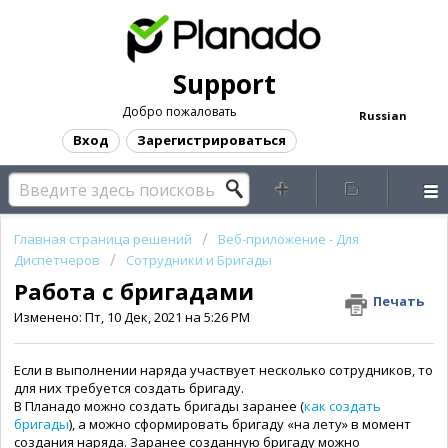
Support
Добро пожаловать
Russian
Вход
Зарегистрироваться
Главная страница решений
Веб-приложение - Для
Диспетчеров
Сотрудники и Бригады
Работа с бригадами
Печать
Изменено: Пт, 10 Дек, 2021 на 5:26 PM
Если в выполнении наряда участвует несколько сотрудников, то
для них требуется создать бригаду.
В Планадо можно создать бригады заранее (
как создать
бригады
), а можно сформировать бригаду «на лету» в момент
создания наряда. Заранее созданную бригаду можно