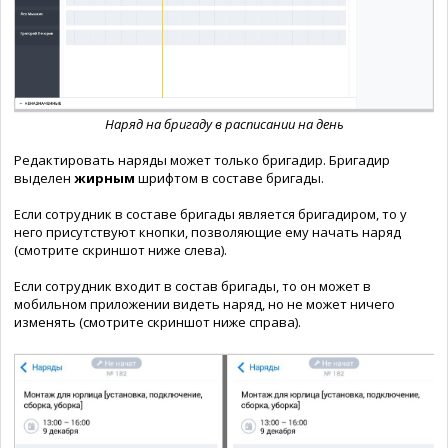
Наряд на бригаду в расписании на день
Редактировать наряды может только бригадир. Бригадир
выделен
жирным
шрифтом в составе бригады.
Если сотрудник в составе бригады является бригадиром, то у
него присутствуют кнопки, позволяющие ему начать наряд
(смотрите скриншот ниже слева).
Если сотрудник входит в состав бригады, то он может в
мобильном приложении видеть наряд, но не может ничего
изменять (смотрите скриншот ниже справа).