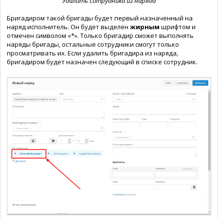
Удалить сотрудника из наряда
Бригадиром такой бригады будет первый назначенный на
наряд исполнитель. Он будет выделен
жирным
шрифтом и
отмечен символом «*». Только бригадир сможет выполнять
наряды бригады, остальные сотрудники смогут только
просматривать их. Если удалить бригадира из наряда,
бригадиром будет назначен следующий в списке сотрудник.