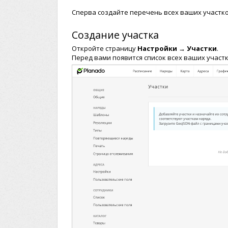
Сперва создайте перечень всех ваших участко
Создание участка
Откройте страницу
Настройки → Участки
.
Перед вами появится список всех ваших участк