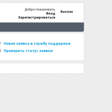
Добро пожаловать
Russian
Вход
Зарегистрироваться
Новая заявка в службу поддержки
Проверить статус заявки