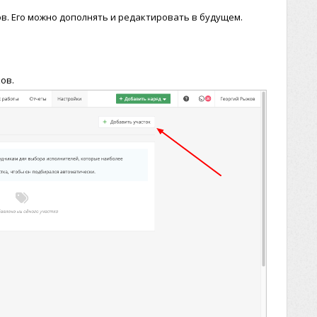
в. Его можно дополнять и редактировать в будущем.
ов.