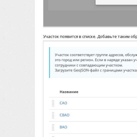
Участок появится в списке. Добавьте таким об