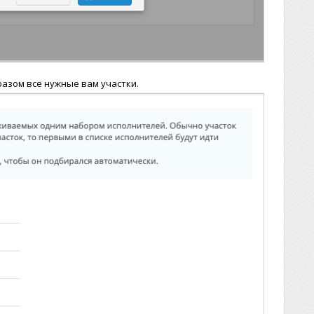
разом все нужные вам участки.