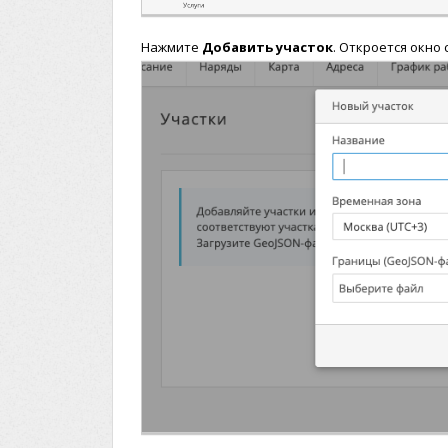
Нажмите
Добавить участок
. Откроется окно