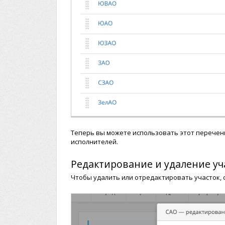
Теперь вы можете использовать этот перечень
исполнителей.
Редактирование и удаление уч
Чтобы удалить или отредактировать участок, 