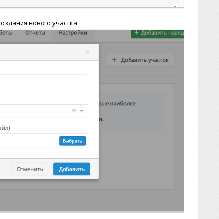
 создания нового участка